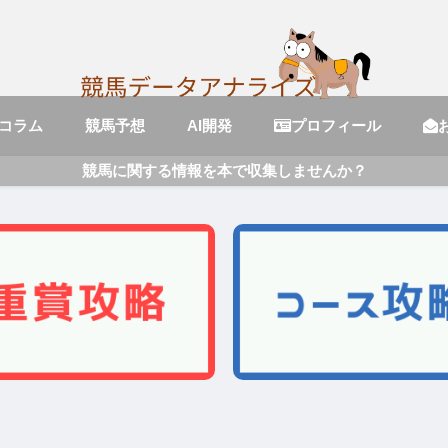
コラム
競馬予想
AI開発
プロフィール
競馬に関する情報を本で収集しませんか？