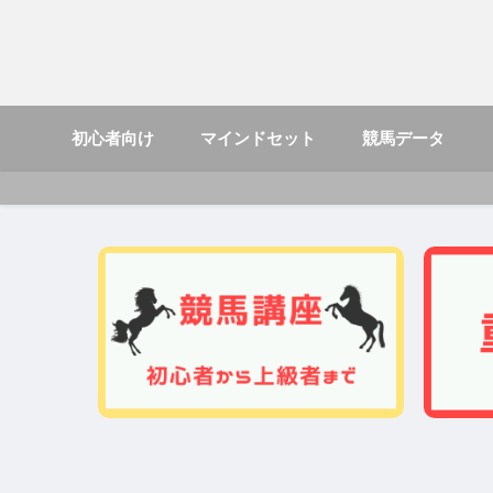
初心者向け
マインドセット
競馬データ