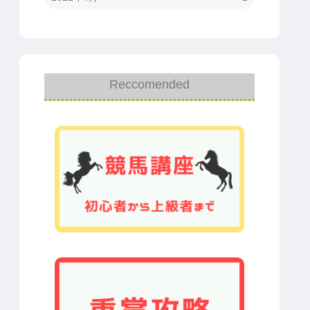
Reccomended