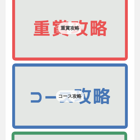
重賞攻略
コース攻略