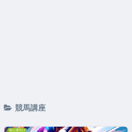
競馬講座
初心者向け