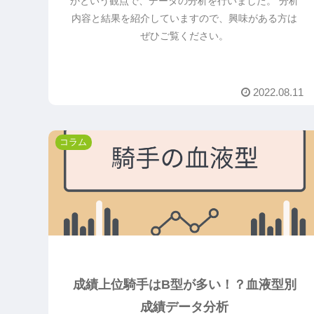
かという観点で、データの分析を行いました。 分析
内容と結果を紹介していますので、興味がある方は
ぜひご覧ください。
2022.08.11
コラム
成績上位騎手はB型が多い！？血液型別
成績データ分析