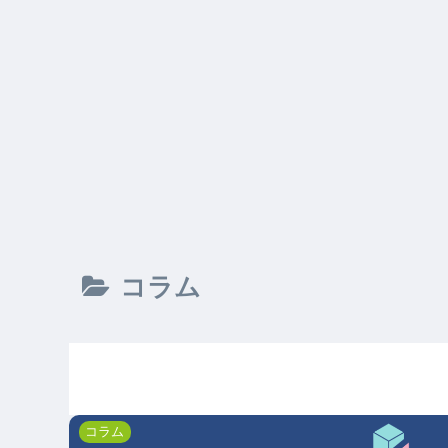
コラム
コラム