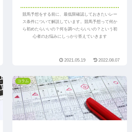
競馬予想をする前に、最低限確認しておきたいレー
ス条件について解説しています。競馬予想って何か
ら初めたらいいの？何を調べたらいいの？という初
心者のお悩みにしっかり答えていきます
2021.05.19
2022.08.07
コラム