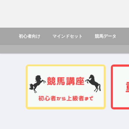
初心者向け
マインドセット
競馬データ