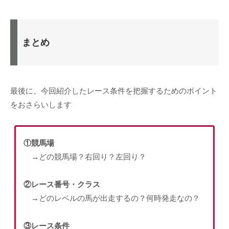
まとめ
最後に、今回紹介したレース条件を把握するためのポイント
をおさらいします
①競馬場
→どの競馬場？右回り？左回り？
②レース番号・クラス
→どのレベルの馬が出走するの？何時発走なの？
③レース条件