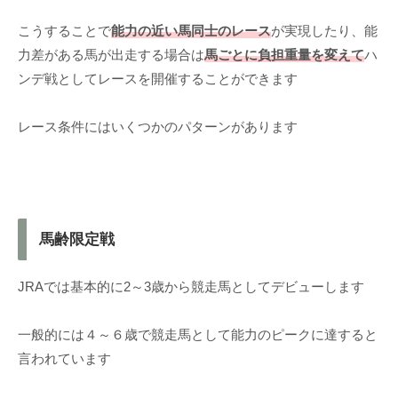
こうすることで
能力の近い馬同士のレース
が実現したり、能
力差がある馬が出走する場合は
馬ごとに負担重量を変えて
ハ
ンデ戦としてレースを開催することができます
レース条件にはいくつかのパターンがあります
馬齢限定戦
JRAでは基本的に2～3歳から競走馬としてデビューします
一般的には４～６歳で競走馬として能力のピークに達すると
言われています