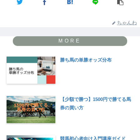
ちゃんわ
勝ち馬の単勝オッズ分布
【少額で勝つ】1500円で勝てる馬
券の買い方
競馬初心者向け入門講座ガイド