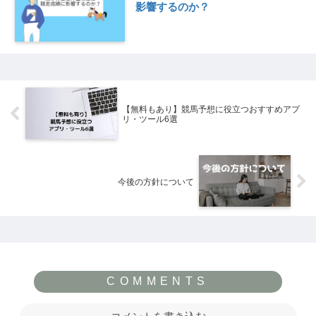
影響するのか？
【無料もあり】競馬予想に役立つおすすめアプ
リ・ツール6選
今後の方針について