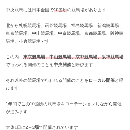
中央競馬には日本全国で
10箇所
の競馬場があります
北から札幌競馬場、函館競馬場、福島競馬場、新潟競馬場、
東京競馬場、中山競馬場、中京競馬場、京都競馬場、阪神競
馬場、小倉競馬場です
この内、
東京競馬場、中山競馬場、京都競馬場、阪神競馬場
で行われる開催のことを
中央開催
と呼びます
それ以外の競馬場で行われる開催のことを
ローカル開催
と呼
びます
1年間でこの10箇所の競馬場をローテーションしながら開催
が進みます
大体1日に
2～3場
で開催されています