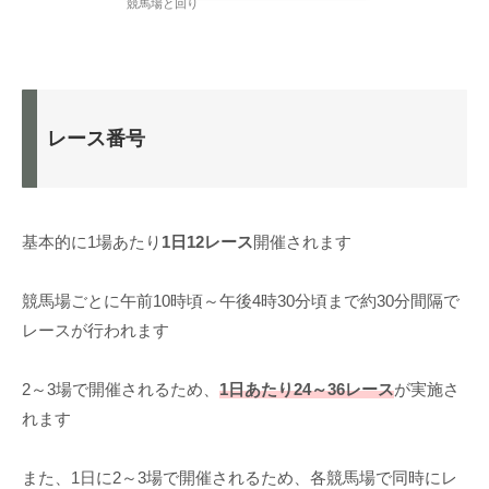
競馬場と回り
レース番号
基本的に1場あたり
1日12レース
開催されます
競馬場ごとに午前10時頃～午後4時30分頃まで約30分間隔で
レースが行われます
2～3場で開催されるため、
1日あたり24～36レース
が実施さ
れます
また、1日に2～3場で開催されるため、各競馬場で同時にレ