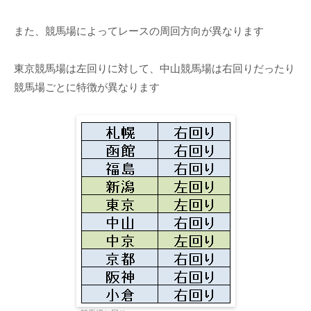
また、競馬場によってレースの周回方向が異なります
東京競馬場は左回りに対して、中山競馬場は右回りだったり
競馬場ごとに特徴が異なります