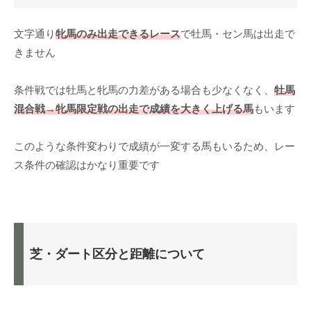
文字通り
牝馬のみ出走できるレース
で牡馬・セン馬は出走で
きません
条件戦では牡馬と牝馬の力差がある場合も少なくなく、
牡馬
混合戦→牝馬限定戦の出走で成績を大きく上げる馬
もいます
このような条件変わりで成績が一変する馬もいるため、レー
ス条件の確認はかなり重要です
芝・ダート区分と距離について