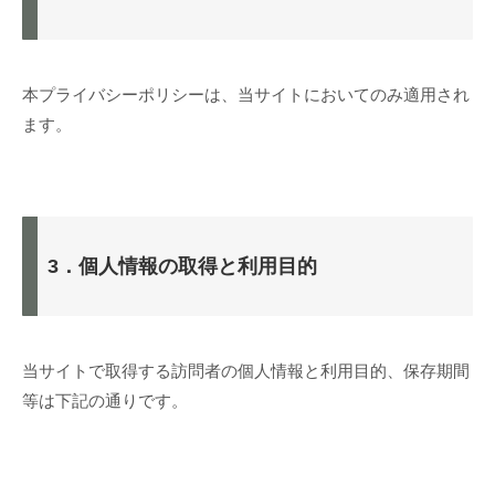
本プライバシーポリシーは、当サイトにおいてのみ適用され
ます。
3．個人情報の取得と利用目的
当サイトで取得する訪問者の個人情報と利用目的、保存期間
等は下記の通りです。