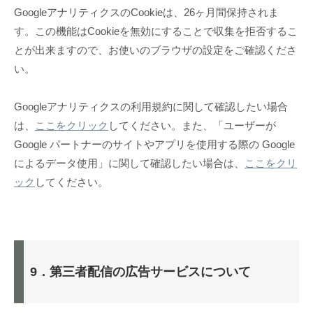
GoogleアナリティクスのCookieは、26ヶ月間保持されま
す。この機能はCookieを無効にすることで収集を拒否するこ
とが出来ますので、お使いのブラウザの設定をご確認くださ
い。
Googleアナリティクスの利用規約に関して確認したい場合
は、
ここをクリック
してください。また、「ユーザーが
Google パートナーのサイトやアプリを使用する際の Google
によるデータ使用」に関して確認したい場合は、
ここをクリ
ック
してください。
9．第三者配信の広告サービスについて