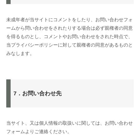
未成年者が当サイトにコメントをしたり、お問い合わせフォ
ームから問い合わせをされたりする場合は必ず親権者の同意
を得るものとし、コメントやお問い合わせをされた時点で、
当プライバシーポリシーに対して親権者の同意があるものと
みなします。
7．お問い合わせ先
当サイト、又は個人情報の取扱いに関しては、お問い合わせ
フォームよりご連絡ください。