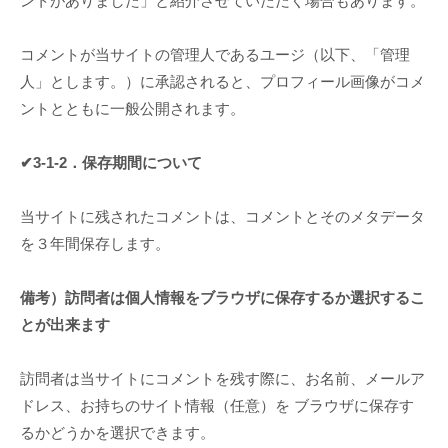
ントがありました」と紹介させていただく場合もあります。
コメントが当サイトの管理人であるユージ（以下、「管理
人」とします。）に承認されると、プロフィール画像がコメ
ントとともに一般公開されます。
✔3-1-2．保存期間について
当サイトに残されたコメントは、コメントとそのメタデータ
を３年間保存します。
備考）訪問者は個人情報をブラウザに保存するか選択するこ
とが出来ます
訪問者は当サイトにコメントを残す際に、お名前、メールア
ドレス、お持ちのサイト情報（任意）を ブラウザに保存す
るかどうかを選択できます。