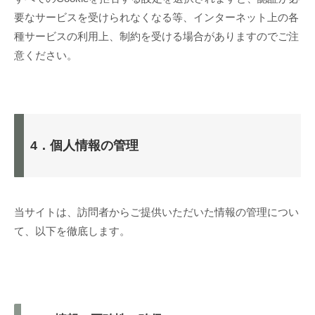
要なサービスを受けられなくなる等、インターネット上の各
種サービスの利用上、制約を受ける場合がありますのでご注
意ください。
4．個人情報の管理
当サイトは、訪問者からご提供いただいた情報の管理につい
て、以下を徹底します。