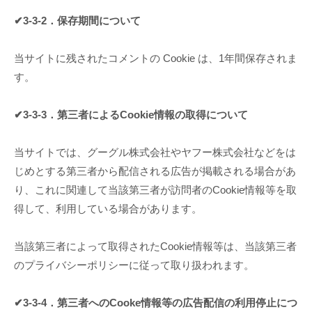
✔3-3-2．保存期間について
当サイトに残されたコメントの Cookie は、1年間保存されま
す。
✔3-3-3．第三者によるCookie情報の取得について
当サイトでは、グーグル株式会社やヤフー株式会社などをは
じめとする第三者から配信される広告が掲載される場合があ
り、これに関連して当該第三者が訪問者のCookie情報等を取
得して、利用している場合があります。
当該第三者によって取得されたCookie情報等は、当該第三者
のプライバシーポリシーに従って取り扱われます。
✔3-3-4．第三者へのCooke情報等の広告配信の利用停止につ