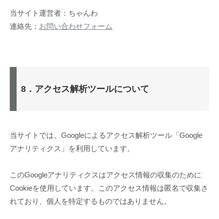
当サイト運営者：ちゃんわ
連絡先：
お問い合わせフォーム
8．アクセス解析ツールについて
当サイトでは、Googleによるアクセス解析ツール「Google
アナリティクス」を利用しています。
このGoogleアナリティクスはアクセス情報の収集のために
Cookieを使用しています。このアクセス情報は匿名で収集さ
れており、個人を特定するものではありません。