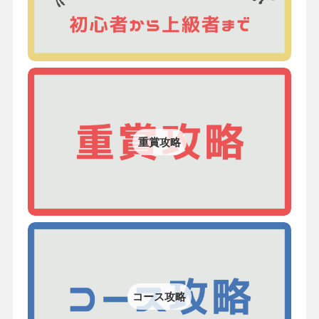
重賞攻略
コース攻略