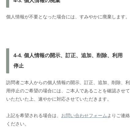
4-3. 個人情報の廃棄
個人情報が不要となった場合には、すみやかに廃棄します。
4-4. 個人情報の開示、訂正、追加、削除、利用
停止
訪問者ご本人からの個人情報の開示、訂正、追加、削除、利
用停止のご希望の場合には、ご本人であることを確認させて
いただいた上、速やかに対応させていただきます。
上記を希望される場合は、
お問い合わせフォーム
よりご連絡
ください。