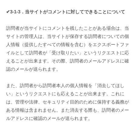
✔3-1-3．当サイトがコメントに対してできることについて
訪問者が当サイトにコメントを残したことがある場合は、当
サイトの管理人は、当サイトが保存する訪問者についての個
人情報（提供したすべての情報を含む）をエクスポートファ
イルとして訪問者が「受け取りたい」というリクエストに応
えることが出来ます。その際、訪問者のメールアドレスに確
認のメールが送られます。
また、訪問者から訪問者本人の個人情報を「消去してほし
い」というリクエストにも応えることが出来ます。これに
は、管理や法律、セキュリティ目的のために保持する義務が
ある情報は含まれません。また消去する際も、訪問者のメー
ルアドレスに確認のメールが送られます。