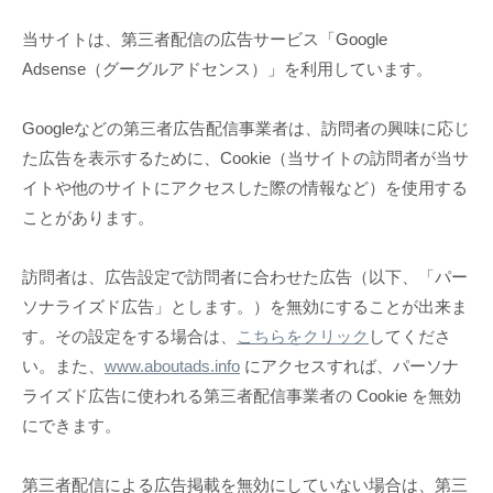
当サイトは、第三者配信の広告サービス「Google
Adsense（グーグルアドセンス）」を利用しています。
Googleなどの第三者広告配信事業者は、訪問者の興味に応じ
た広告を表示するために、Cookie（当サイトの訪問者が当サ
イトや他のサイトにアクセスした際の情報など）を使用する
ことがあります。
訪問者は、広告設定で訪問者に合わせた広告（以下、「パー
ソナライズド広告」とします。）を無効にすることが出来ま
す。その設定をする場合は、
こちらをクリック
してくださ
い。また、
www.aboutads.info
にアクセスすれば、パーソナ
ライズド広告に使われる第三者配信事業者の Cookie を無効
にできます。
第三者配信による広告掲載を無効にしていない場合は、第三