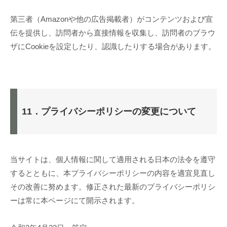
第三者（Amazonや他の広告掲載者）がコンテンツおよび宣
伝を提供し、訪問者から直接情報を収集し、訪問者のブラウ
ザにCookieを設定したり、認識したりする場合があります。
11．プライバシーポリシーの変更について
当サイトは、個人情報に関して適用される日本の法令を遵守
するとともに、本プライバシーポリシーの内容を適宜見直し
その改善に努めます。修正された最新のプライバシーポリシ
ーは常に本ページにて開示されます。