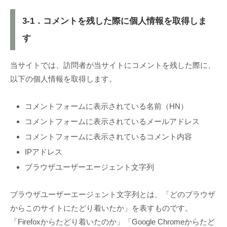
3-1．コメントを残した際に個人情報を取得しま
す
当サイトでは、訪問者が当サイトにコメントを残した際に、
以下の個人情報を取得します。
コメントフォームに表示されている名前（HN）
コメントフォームに表示されているメールアドレス
コメントフォームに表示されているコメント内容
IPアドレス
ブラウザユーザーエージェント文字列
ブラウザユーザーエージェント文字列とは、「どのブラウザ
からこのサイトにたどり着いたか」を表すものです。
「Firefoxからたどり着いたのか」「Google Chromeからたど