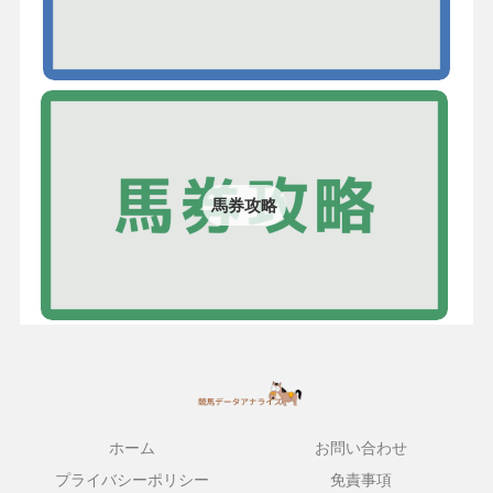
馬券攻略
ホーム
お問い合わせ
プライバシーポリシー
免責事項