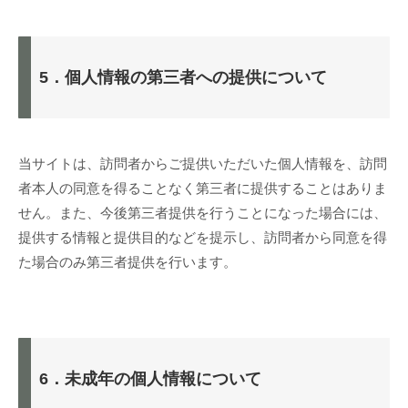
5．個人情報の第三者への提供について
当サイトは、訪問者からご提供いただいた個人情報を、訪問
者本人の同意を得ることなく第三者に提供することはありま
せん。また、今後第三者提供を行うことになった場合には、
提供する情報と提供目的などを提示し、訪問者から同意を得
た場合のみ第三者提供を行います。
6．未成年の個人情報について