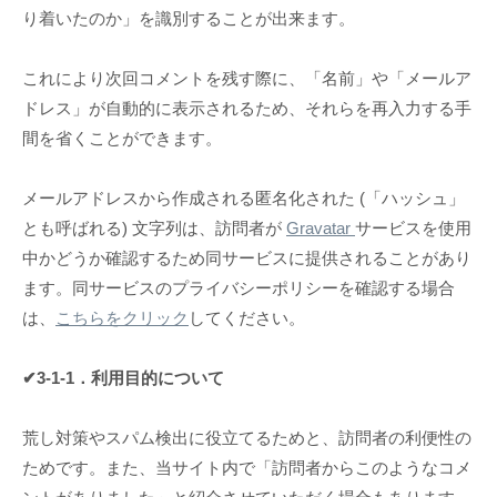
り着いたのか」を識別することが出来ます。
これにより次回コメントを残す際に、「名前」や「メールア
ドレス」が自動的に表示されるため、それらを再入力する手
間を省くことができます。
メールアドレスから作成される匿名化された (「ハッシュ」
とも呼ばれる) 文字列は、訪問者が
Gravatar
サービスを使用
中かどうか確認するため同サービスに提供されることがあり
ます。同サービスのプライバシーポリシーを確認する場合
は、
こちらをクリック
してください。
✔3-1-1．利用目的について
荒し対策やスパム検出に役立てるためと、訪問者の利便性の
ためです。また、当サイト内で「訪問者からこのようなコメ