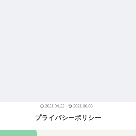
2021.04.22
2021.06.08
プライバシーポリシー