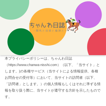
本プライバシーポリシーは、ちゃんわ日誌
（https://www.chanwa-nisshi.com）（以下、「当サイト」と
します。)の各種サービス（当サイトによる情報提供、各種
お問合せの受付等）において、当サイトの訪問者（以下、
「訪問者」とします。）の個人情報もしくはそれに準ずる情
報を取り扱う際に、当サイトが遵守する方針を示したもので
す。