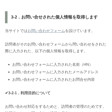
3-2．お問い合せされた個人情報を取得します
当サイトでは
お問い合わせフォーム
を設けています。
訪問者がそのお問い合わせフォームから問い合わせをされた
際に入力された、以下の個人情報を取得します。
お問い合わせフォームに入力された名前（HN）
お問い合わせフォームに入力されたメールアドレス
お問い合わせフォームに入力されたお問合せ内容
✔3-2-1．利用目的について
お問い合わせ対応をするためと、訪問者の管理のためです。