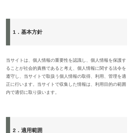
1．基本方針
当サイトは、個人情報の重要性を認識し、個人情報を保護す
ることが社会的責務であると考え、個人情報に関する法令を
遵守し、当サイトで取扱う個人情報の取得、利用、管理を適
正に行います。当サイトで収集した情報は、利用目的の範囲
内で適切に取り扱います。
2．適用範囲