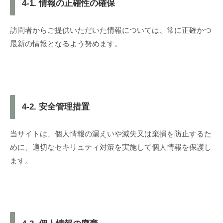
4-1. 情報の正確性の確保
訪問者からご提供いただいた情報については、常に正確かつ
最新の情報となるよう努めます。
4-2. 安全管理措置
当サイトは、個人情報の漏えいや滅失又は棄損を防止するた
めに、適切なセキリュティ対策を実施して個人情報を保護し
ます。