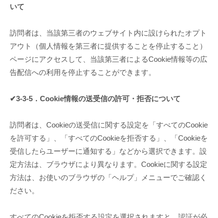
いて
訪問者は、当該第三者のウェブサイト内に設けられたオプト
アウト（個人情報を第三者に提供することを停止すること）
ページにアクセスして、当該第三者によるCookie情報等の広
告配信への利用を停止することができます。
✔3-3-5．Cookie情報の送受信の許可・拒否について
訪問者は、Cookieの送受信に関する設定を「すべてのCookie
を許可する」、「すべてのCookieを拒否する」、「Cookieを
受信したらユーザーに通知する」などから選択できます。設
定方法は、ブラウザにより異なります。Cookieに関する設定
方法は、お使いのブラウザの「ヘルプ」メニューでご確認く
ださい。
すべてのCookieを拒否する設定を選択されますと、認証が必