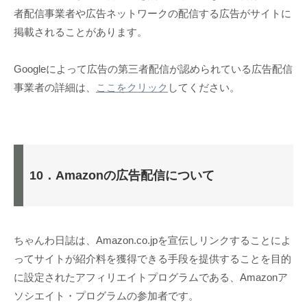
者配信事業者や広告ネットワークの配信する広告がサイトに
掲載されることがあります。
Googleによって広告の第三者配信が認められている広告配信
事業者の詳細は、
ここをクリック
してください。
10．Amazonの広告配信について
ちゃんわ日誌は、Amazon.co.jpを宣伝しリンクすることによ
ってサイトが紹介料を獲得できる手段を提供することを目的
に設定されたアフィリエイトプログラムである、Amazonア
ソシエイト・プログラムの参加者です。