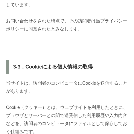
しています。
お問い合わせをされた時点で、その訪問者は当プライバシー
ポリシーに同意されたとみなします。
3-3．Cookieによる個人情報の取得
当サイトは、訪問者のコンピュータにCookieを送信すること
があります。
Cookie（クッキー）とは、ウェブサイトを利用したときに、
ブラウザとサーバーとの間で送受信した利用履歴や入力内容
などを、訪問者のコンピュータにファイルとして保存してお
く仕組みです。