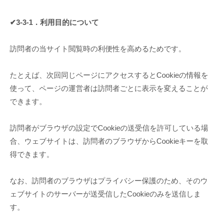
✔3-3-1．利用目的について
訪問者の当サイト閲覧時の利便性を高めるためです。
たとえば、次回同じページにアクセスするとCookieの情報を
使って、ページの運営者は訪問者ごとに表示を変えることが
できます。
訪問者がブラウザの設定でCookieの送受信を許可している場
合、ウェブサイトは、訪問者のブラウザからCookieキーを取
得できます。
なお、訪問者のブラウザはプライバシー保護のため、そのウ
ェブサイトのサーバーが送受信したCookieのみを送信しま
す。