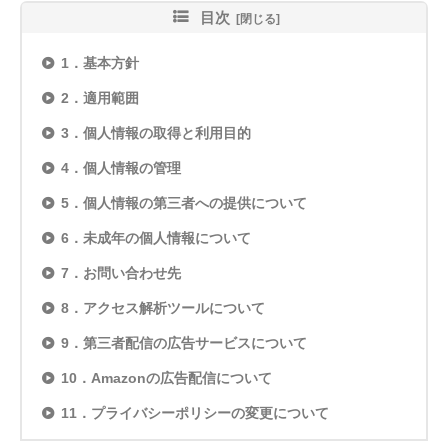
目次
1．基本方針
2．適用範囲
3．個人情報の取得と利用目的
4．個人情報の管理
5．個人情報の第三者への提供について
6．未成年の個人情報について
7．お問い合わせ先
8．アクセス解析ツールについて
9．第三者配信の広告サービスについて
10．Amazonの広告配信について
11．プライバシーポリシーの変更について