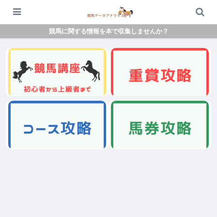
競馬に関する情報を本で収集しませんか？