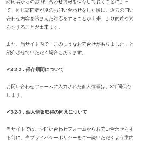
訪問者からのお問い合わせ情報を保存しておくことによっ
て、同じ訪問者が別のお問い合わせをした際に、過去の問い
合わせ内容を踏まえた対応をすることが出来、より的確な対
応をすることが出来ます。
また、当サイト内で「このようなお問合せがありました」と
紹介させていただく場合もあります。
✔3-2-2．保存期間について
お問い合わせフォームに入力された個人情報は、3年間保存
します。
✔3-2-3．個人情報取得の同意について
当サイトでは、お問い合わせフォームからお問い合わせをす
る前に、当プライバシーポリシーをご一読いただくよう案内