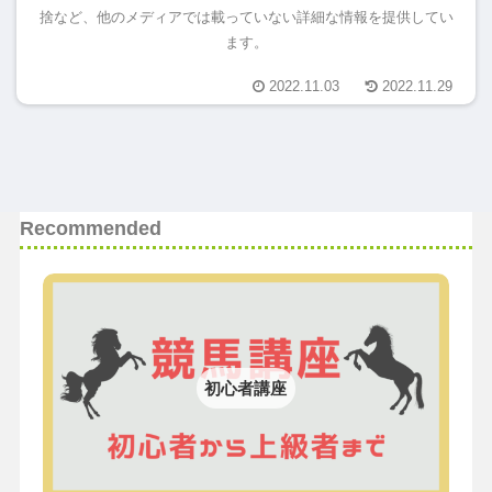
捨など、他のメディアでは載っていない詳細な情報を提供してい
ます。
2022.11.03
2022.11.29
Recommended
初心者講座