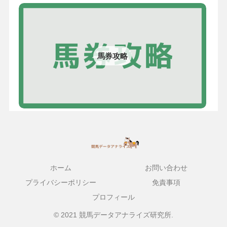
馬券攻略
ホーム
お問い合わせ
プライバシーポリシー
免責事項
プロフィール
© 2021 競馬データアナライズ研究所.