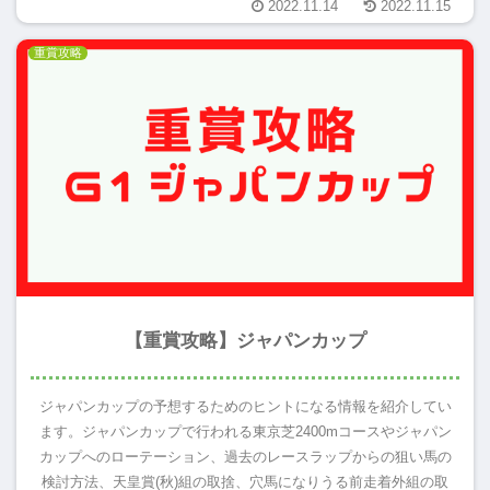
2022.11.14
2022.11.15
重賞攻略
【重賞攻略】ジャパンカップ
ジャパンカップの予想するためのヒントになる情報を紹介してい
ます。ジャパンカップで行われる東京芝2400mコースやジャパン
カップへのローテーション、過去のレースラップからの狙い馬の
検討方法、天皇賞(秋)組の取捨、穴馬になりうる前走着外組の取