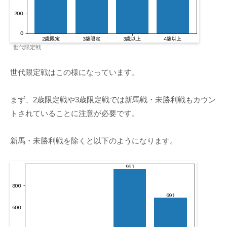
世代限定戦
世代限定戦はこの様になっています。
まず、2歳限定戦や3歳限定戦では新馬戦・未勝利戦もカウン
トされていることに注意が必要です。
新馬・未勝利戦を除くと以下のようになります。