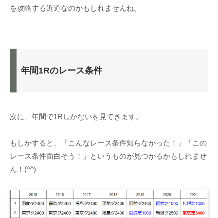
を攻略する近道なのかもしれませんね。
年間1Rのレース条件
次に、年間で1Rしかないを見てきます。
もしかすると、「こんなレース条件知らなかった！」「この
レース条件面白そう！」というものが見つかるかもしれませ
ん！(^^)