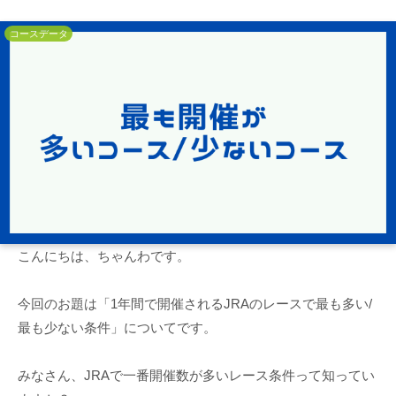
コースデータ
こんにちは、ちゃんわです。
今回のお題は「1年間で開催されるJRAのレースで最も多い/
最も少ない条件」についてです。
みなさん、JRAで一番開催数が多いレース条件って知ってい