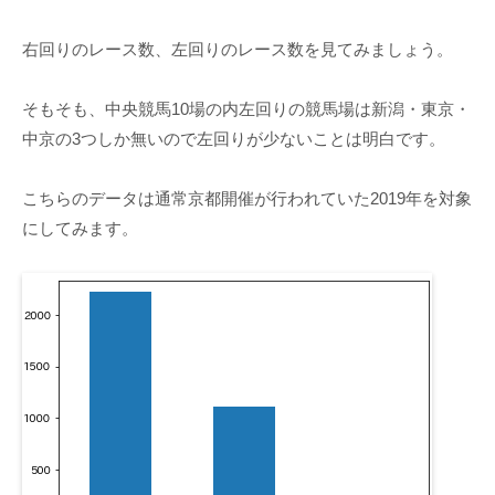
右回りのレース数、左回りのレース数を見てみましょう。
そもそも、中央競馬10場の内左回りの競馬場は新潟・東京・
中京の3つしか無いので左回りが少ないことは明白です。
こちらのデータは通常京都開催が行われていた2019年を対象
にしてみます。