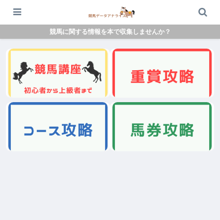
競馬に関する情報を本で収集しませんか？