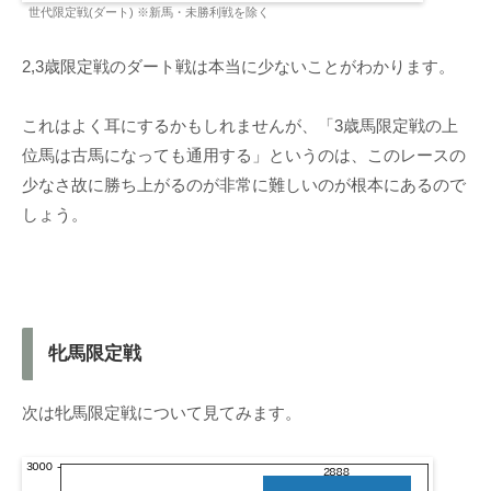
世代限定戦(ダート) ※新馬・未勝利戦を除く
2,3歳限定戦のダート戦は本当に少ないことがわかります。
これはよく耳にするかもしれませんが、「3歳馬限定戦の上
位馬は古馬になっても通用する」というのは、このレースの
少なさ故に勝ち上がるのが非常に難しいのが根本にあるので
しょう。
牝馬限定戦
次は牝馬限定戦について見てみます。