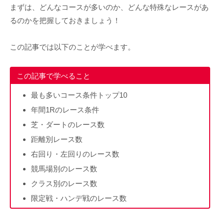
まずは、どんなコースが多いのか、どんな特殊なレースがあ
るのかを把握しておきましょう！
この記事では以下のことが学べます。
この記事で学べること
最も多いコース条件トップ10
年間1Rのレース条件
芝・ダートのレース数
距離別レース数
右回り・左回りのレース数
競馬場別のレース数
クラス別のレース数
限定戦・ハンデ戦のレース数