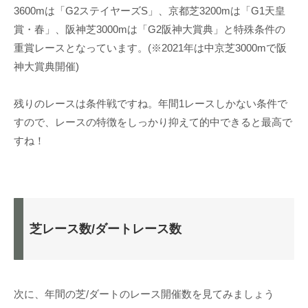
3600mは「G2ステイヤーズS」、京都芝3200mは「G1天皇
賞・春」、阪神芝3000mは「G2阪神大賞典」と特殊条件の
重賞レースとなっています。(※2021年は中京芝3000mで阪
神大賞典開催)
残りのレースは条件戦ですね。年間1レースしかない条件で
すので、レースの特徴をしっかり抑えて的中できると最高で
すね！
芝レース数/ダートレース数
次に、年間の芝/ダートのレース開催数を見てみましょう