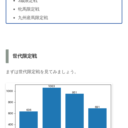
3歳限定戦
牝馬限定戦
九州産馬限定戦
世代限定戦
まずは世代限定戦を見てみましょう。