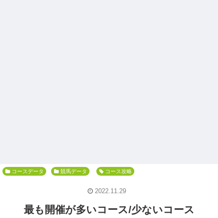
コースデータ
競馬データ
コース攻略
2022.11.29
最も開催が多いコース/少ないコース