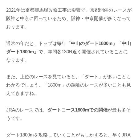
2021年は京都競馬場改修工事の影響で、京都開催のレースが
阪神と中京に回っているため、阪神・中京開催が多くなって
おります。
通常の年だと、トップは毎年
「中山のダート1800m」「中山
ダート1800m」
で、年間各130R近く開催されていることに
なります。
また、上位のレースを見ていると、「ダート」が多いことも
わかるでしょう、「1800m」の距離のレースが多いことも見
えてきますね。
JRAのレースでは、
ダートコース1800mでの開催
が最も多そ
うです。
ダート1800mを攻略していくことがもしかすると、早くJRA