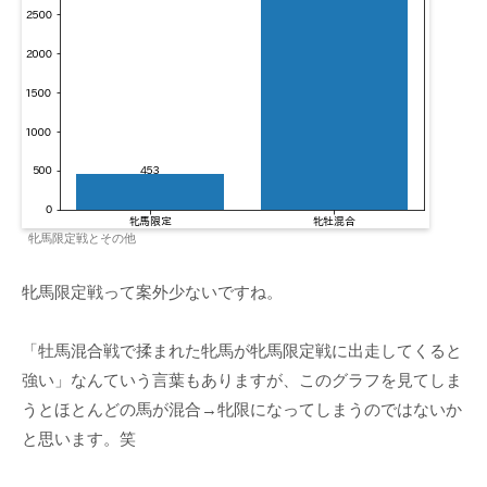
牝馬限定戦とその他
牝馬限定戦って案外少ないですね。
「牡馬混合戦で揉まれた牝馬が牝馬限定戦に出走してくると
強い」なんていう言葉もありますが、このグラフを見てしま
うとほとんどの馬が混合→牝限になってしまうのではないか
と思います。笑