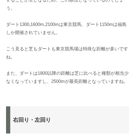
う。
ダート1300,1600m,2100mは東京競馬、ダート1150mは福島
しか開催されていません。
こう見ると芝もダートも東京競馬場は特殊な距離が多いです
ね。
また、ダートは1800以降の距離は芝に比べると種類が相当少
なくなっていますし、2500mが最長距離となっていますね。
右回り・左回り