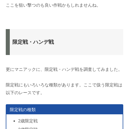
ここを狙い撃つのも良い作戦かもしれませんね。
限定戦・ハンデ戦
更にマニアックに、限定戦・ハンデ戦を調査してみました。
限定戦にもいろいろな種類があります。ここで扱う限定戦は
以下のレースです。
限定戦の種類
2歳限定戦