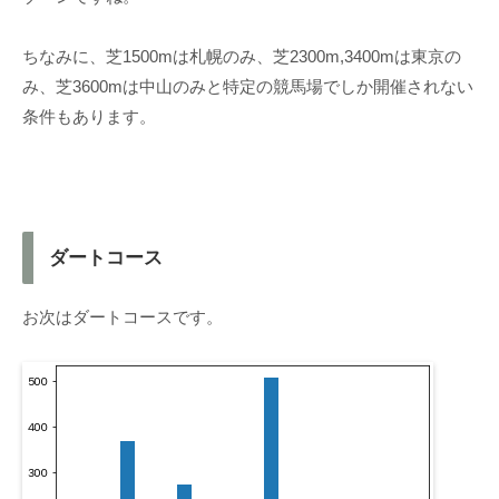
ちなみに、芝1500mは札幌のみ、芝2300m,3400mは東京の
み、芝3600mは中山のみと特定の競馬場でしか開催されない
条件もあります。
ダートコース
お次はダートコースです。