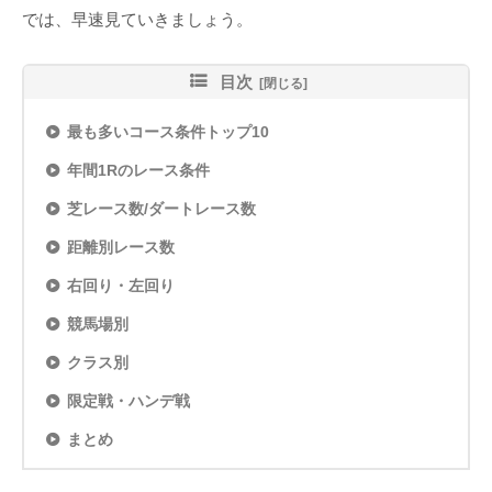
では、早速見ていきましょう。
目次
最も多いコース条件トップ10
年間1Rのレース条件
芝レース数/ダートレース数
距離別レース数
右回り・左回り
競馬場別
クラス別
限定戦・ハンデ戦
まとめ