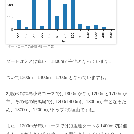
ダートコースの距離別レース数
ダートは芝とは違い、1800mが主流となっています。
ついで1200m、1400m、1700mとなっていますね。
札幌函館福島小倉コースでは1800mがなく1200mと1700mが
主、その他の競馬場では1200(1400m)、1800mが主となるた
め、1800m、1200mがトップ2の理由ですね。
また、1200mが無いコースでは短距離ダートを1400mで開催
することが主となるため、この順位となっているのでしょ