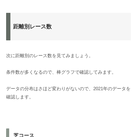
距離別レース数
次に距離別のレース数を見てみましょう。
条件数が多くなるので、棒グラフで確認してみます。
データの分布はさほど変わりがないので、2021年のデータを
確認します。
芝コース