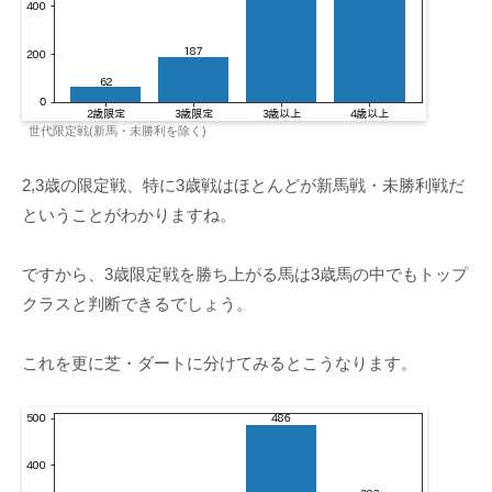
世代限定戦(新馬・未勝利を除く)
2,3歳の限定戦、特に3歳戦はほとんどが新馬戦・未勝利戦だ
ということがわかりますね。
ですから、3歳限定戦を勝ち上がる馬は3歳馬の中でもトップ
クラスと判断できるでしょう。
これを更に芝・ダートに分けてみるとこうなります。