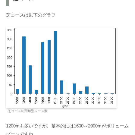
芝コースは以下のグラフ
芝コースの距離別レース数
1200mも多いですが、基本的には1600～2000mがボリューム
ゾーンですね。