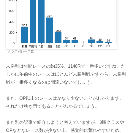
クラス別レース数
未勝利は年間レースの約35%、1148Rで一番多いですね。た
しかに午前中のレースはほとんど未勝利戦ですから、未勝利
戦が一番多くなるのは間違いないでしょう。
また、OP以上のレースはかなり少ないことがわかります。
それだけ狭き門であることがわかるでしょう。
また別の記事で紹介しようと考えていますが、3勝クラスや
OPなどなレース数が少ない上、感覚的に荒れやすいため、