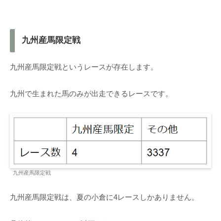
九州産馬限定戦
九州産馬限定戦というレースが存在します。
九州で生まれた馬のみが出走できるレースです。
九州産馬限定戦
九州産馬限定戦は、夏の小倉に4レースしかありません。