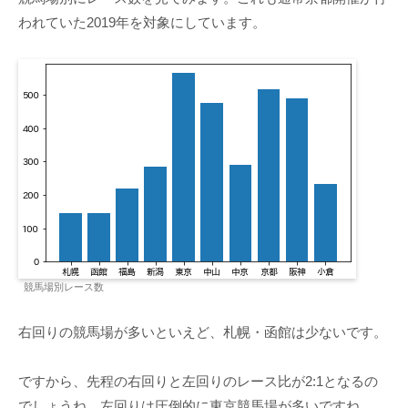
われていた2019年を対象にしています。
競馬場別レース数
右回りの競馬場が多いといえど、札幌・函館は少ないです。
ですから、先程の右回りと左回りのレース比が2:1となるの
でしょうね。左回りは圧倒的に東京競馬場が多いですね。