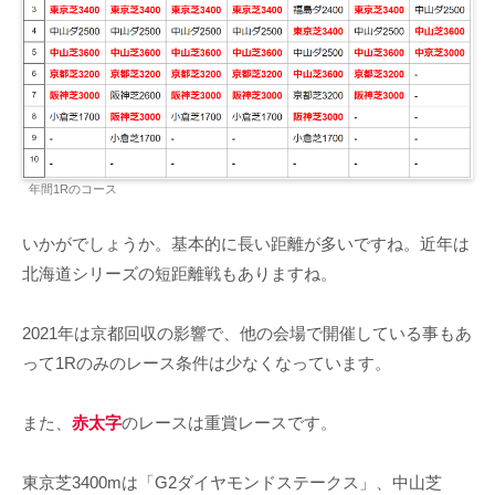
年間1Rのコース
いかがでしょうか。基本的に長い距離が多いですね。近年は
北海道シリーズの短距離戦もありますね。
2021年は京都回収の影響で、他の会場で開催している事もあ
って1Rのみのレース条件は少なくなっています。
また、
赤太字
のレースは重賞レースです。
東京芝3400mは「G2ダイヤモンドステークス」、中山芝