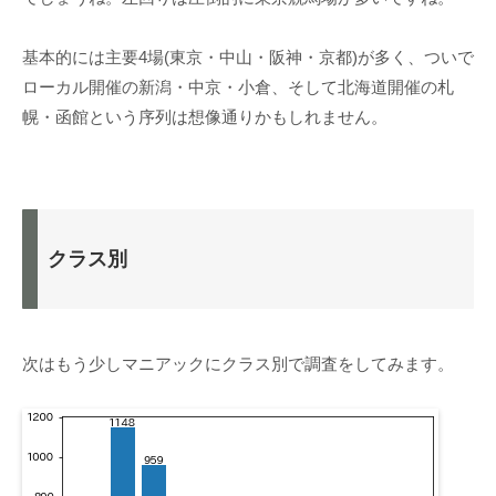
基本的には主要4場(東京・中山・阪神・京都)が多く、ついで
ローカル開催の新潟・中京・小倉、そして北海道開催の札
幌・函館という序列は想像通りかもしれません。
クラス別
次はもう少しマニアックにクラス別で調査をしてみます。