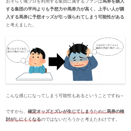
おそらく俺プロを利用する集団に属するファンは
馬券を購入
する集団の平均よりも予想力や馬券力が高く、上手い人が購
入する馬券に予想オッズが引っ張られてしまう可能性がある
と考えました。
こんな感じになってしまう可能性もあるということですね～
ですから、
確定オッズとズレが生じてしまう
ために
馬券の検
討がしにくくなる
のではないだろうかと考えたわけです。