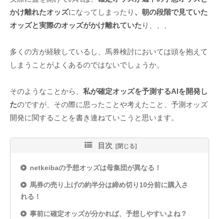
かけ離れたオッズ
になってしまったり
、朝の段階で見ていた
オッズと実際のオッズがかけ離れていた
り、、、
多くの方が経験しているし、馬券検討においては頭を抱えて
しまうことがよくあるのではないでしょうか。
そのようなことから、
私が確定オッズを予測するAIを開発し
た
のですが、その際に思ったことや考えたこと、予測オッズ
開発に関することを書き連ねていこうと思います。
目次
netkeibaの予想オッズは母集団が異なる！
馬券の売り上げの約半分は締め切り10分前に購入さ
れる！
事前に確定オッズが分かれば、予想しやすいよね？