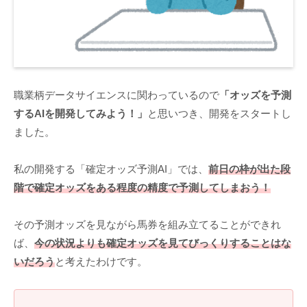
職業柄データサイエンスに関わっているので
「オッズを予測
するAIを開発してみよう！」
と思いつき、開発をスタートし
ました。
私の開発する「確定オッズ予測AI」では、
前日の枠が出た段
階で確定オッズをある程度の精度で予測してしまおう！
その予測オッズを見ながら馬券を組み立てることができれ
ば、
今の状況よりも確定オッズを見てびっくりすることはな
いだろう
と考えたわけです。