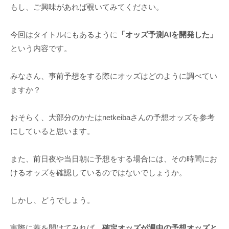
もし、ご興味があれば覗いてみてください。
今回はタイトルにもあるように
「オッズ予測AIを開発した」
という内容です。
みなさん、事前予想をする際にオッズはどのように調べてい
ますか？
おそらく、大部分のかたはnetkeibaさんの予想オッズを参考
にしていると思います。
また、前日夜や当日朝に予想をする場合には、その時間にお
けるオッズを確認しているのではないでしょうか。
しかし、どうでしょう。
実際に蓋を開けてみれば、
確定オッズが週中の予想オッズと