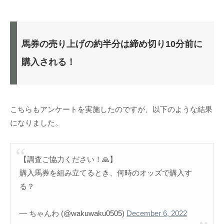
馬券の売り上げの約半分は締め切り10分前に
購入される！
こちらもアンケートを実施したのですが、以下のような結果
になりました。
【調査ご協力ください！🙏】
購入馬券を組み立てるとき、何時のオッズで購入す
る？
— ちゃんわ (@wakuwaku0505)
December 6, 2022