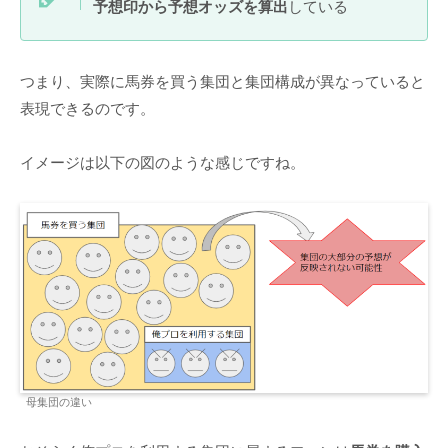
予想印から予想オッズを算出
している
つまり、実際に馬券を買う集団と集団構成が異なっていると
表現できるのです。
イメージは以下の図のような感じですね。
母集団の違い