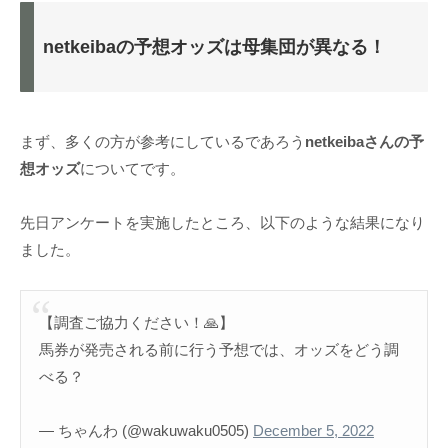
netkeibaの予想オッズは母集団が異なる！
まず、多くの方が参考にしているであろう
netkeibaさんの予
想オッズ
についてです。
先日アンケートを実施したところ、以下のような結果になり
ました。
【調査ご協力ください！🙏】
馬券が発売される前に行う予想では、オッズをどう調
べる？
— ちゃんわ (@wakuwaku0505)
December 5, 2022