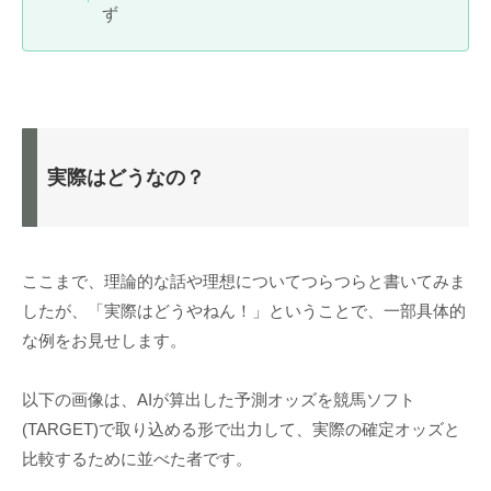
ず
実際はどうなの？
ここまで、理論的な話や理想についてつらつらと書いてみま
したが、「実際はどうやねん！」ということで、一部具体的
な例をお見せします。
以下の画像は、AIが算出した予測オッズを競馬ソフト
(TARGET)で取り込める形で出力して、実際の確定オッズと
比較するために並べた者です。