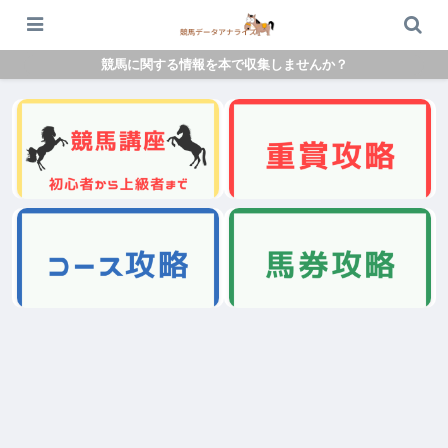
競馬に関する情報を本で収集しませんか？