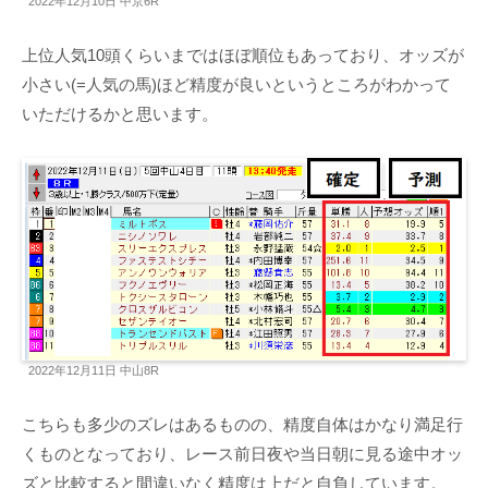
2022年12月10日 中京6R
上位人気10頭くらいまではほぼ順位もあっており、オッズが
小さい(=人気の馬)ほど精度が良いというところがわかって
いただけるかと思います。
2022年12月11日 中山8R
こちらも多少のズレはあるものの、精度自体はかなり満足行
くものとなっており、レース前日夜や当日朝に見る途中オッ
ズと比較すると間違いなく精度は上だと自負しています。