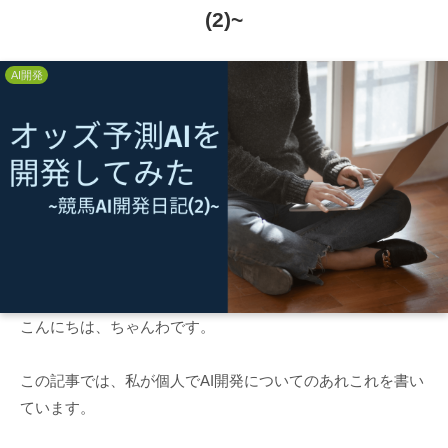
(2)~
AI開発
こんにちは、ちゃんわです。
この記事では、私が個人でAI開発についてのあれこれを書い
ています。