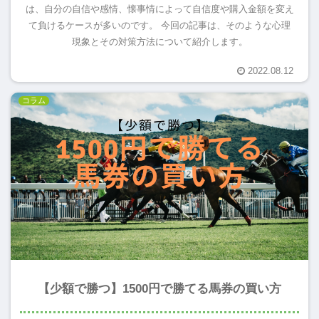
は、自分の自信や感情、懐事情によって自信度や購入金額を変え
て負けるケースが多いのです。 今回の記事は、そのような心理
現象とその対策方法について紹介します。
2022.08.12
コラム
【少額で勝つ】1500円で勝てる馬券の買い方