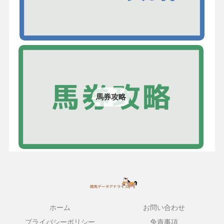
馬券攻略
ホーム
お問い合わせ
プライバシーポリシー
免責事項