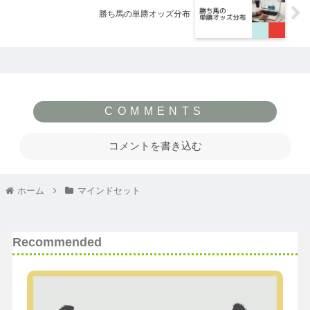
勝ち馬の単勝オッズ分布
コメントを書き込む
ホーム
マインドセット
Recommended