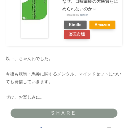
なぜ、日曜最終の大勝負を止
められないのか～
created by
Rinker
Kindle
Amazon
楽天市場
以上、ちゃんわでした。
今後も競馬・馬券に関するメンタル、マインドセットについ
ても発信していきます。
ぜひ、お楽しみに。