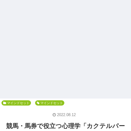
マインドセット
マインドセット
2022.08.12
競馬・馬券で役立つ心理学「カクテルパー