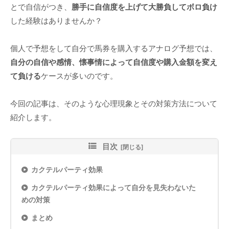
とで自信がつき、
勝手に自信度を上げて大勝負してボロ負け
した経験はありませんか？
個人で予想をして自分で馬券を購入するアナログ予想では、
自分の自信や感情、懐事情によって自信度や購入金額を変え
て負ける
ケースが多いのです。
今回の記事は、そのような心理現象とその対策方法について
紹介します。
目次
カクテルパーティ効果
カクテルパーティ効果によって自分を見失わないた
めの対策
まとめ