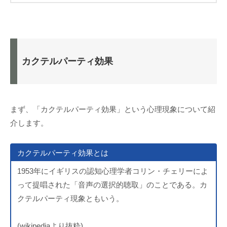
カクテルパーティ効果
まず、「カクテルパーティ効果」という心理現象について紹
介します。
カクテルパーティ効果とは
1953年にイギリスの認知心理学者コリン・チェリーによ
って提唱された「音声の選択的聴取」のことである。カ
クテルパーティ現象ともいう。
(wikipediaより抜粋)