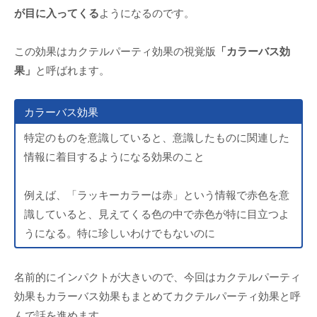
が目に入ってくる
ようになるのです。
この効果はカクテルパーティ効果の視覚版
「カラーバス効
果」
と呼ばれます。
カラーバス効果
特定のものを意識していると、意識したものに関連した
情報に着目するようになる効果のこと
例えば、「ラッキーカラーは赤」という情報で赤色を意
識していると、見えてくる色の中で赤色が特に目立つよ
うになる。特に珍しいわけでもないのに
名前的にインパクトが大きいので、今回はカクテルパーティ
効果もカラーバス効果もまとめてカクテルパーティ効果と呼
んで話を進めます。