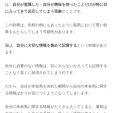
は、
自分が意識した・自分が興味を持ったことだけが特に目
に入ってきて反応してしまう現象
のことです。
この効果は、先程の例にもあったように競馬において悪い効
果をもたらしてしまう可能性があります。
脳は、
自分に大切な情報を集めて記憶する
という特徴があり
ます。
自分に必要のない情報は、目に入らないか入っても記憶する
ことなく直ぐに抹消されてしまうのです。
だから、自分が本命馬を決めた瞬間から自分の本命馬に関す
る情報ばかりが目につくようになってしまいます。
自分の本命馬に関する情報がたくさん入ってくると、最初は