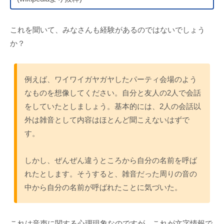
これを聞いて、みなさんも経験があるのではないでしょう
か？
例えば、ワイワイガヤガヤしたパーティ会場のよう
なものを想像してください。自分と友人の2人で会話
をしていたとしましょう。基本的には、2人の会話以
外は雑音として内容はほとんど聞こえないはずで
す。
しかし、ぜんぜん違うところから自分の名前を呼ば
れたとします。そうすると、雑音だった周りの音の
中から自分の名前が呼ばれたことに気づいた。
これは音声に関する心理現象なのですが、これが文字情報で