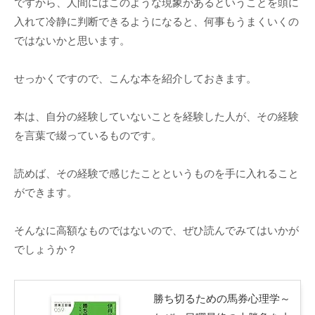
ですから、人間にはこのような現象があるということを頭に
入れて冷静に判断できるようになると、何事もうまくいくの
ではないかと思います。
せっかくですので、こんな本を紹介しておきます。
本は、自分の経験していないことを経験した人が、その経験
を言葉で綴っているものです。
読めば、その経験で感じたことというものを手に入れること
ができます。
そんなに高額なものではないので、ぜひ読んでみてはいかが
でしょうか？
勝ち切るための馬券心理学～