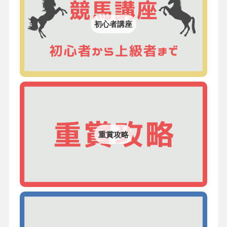
初心者講座
重賞攻略