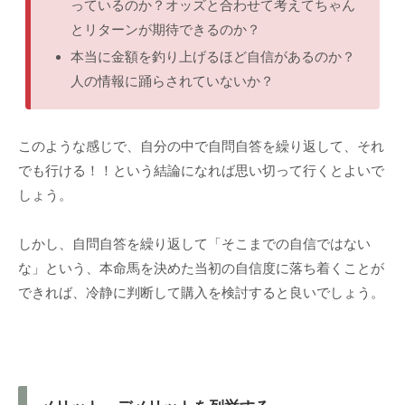
っているのか？オッズと合わせて考えてちゃん
とリターンが期待できるのか？
本当に金額を釣り上げるほど自信があるのか？
人の情報に踊らされていないか？
このような感じで、自分の中で自問自答を繰り返して、それ
でも行ける！！という結論になれば思い切って行くとよいで
しょう。
しかし、自問自答を繰り返して「そこまでの自信ではない
な」という、本命馬を決めた当初の自信度に落ち着くことが
できれば、冷静に判断して購入を検討すると良いでしょう。