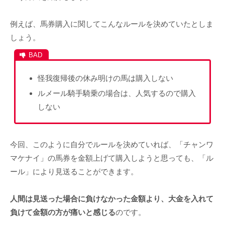
例えば、馬券購入に関してこんなルールを決めていたとしま
しょう。
怪我復帰後の休み明けの馬は購入しない
ルメール騎手騎乗の場合は、人気するので購入
しない
今回、このように自分でルールを決めていれば、「チャンワ
マケナイ」の馬券を金額上げて購入しようと思っても、「ル
ール」により見送ることができます。
人間は見送った場合に負けなかった金額より、大金を入れて
負けて金額の方が痛いと感じる
のです。