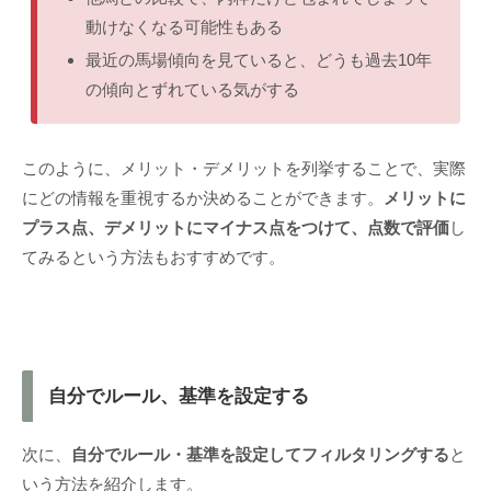
動けなくなる可能性もある
最近の馬場傾向を見ていると、どうも過去10年
の傾向とずれている気がする
このように、メリット・デメリットを列挙することで、実際
にどの情報を重視するか決めることができます。
メリットに
プラス点、デメリットにマイナス点をつけて、点数で評価
し
てみるという方法もおすすめです。
自分でルール、基準を設定する
次に、
自分でルール・基準を設定してフィルタリングする
と
いう方法を紹介します。