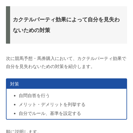
カクテルパーティ効果によって自分を見失わ
ないための対策
次に競馬予想・馬券購入において、カクテルパーティ効果で
自分を見失わないための対策を紹介します。
対策
自問自答を行う
メリット・デメリットを列挙する
自分でルール、基準を設定する
順に説明します。