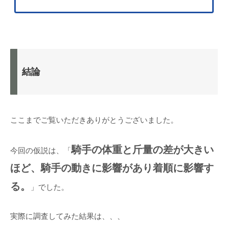
結論
ここまでご覧いただきありがとうございました。
騎手の体重と斤量の差が大きい
今回の仮説は、「
ほど、騎手の動きに影響があり着順に影響す
る。
」でした。
実際に調査してみた結果は、、、