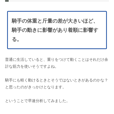
騎手の体重と斤量の差が大きいほど、
騎手の動きに影響があり着順に影響す
る。
普通に生活していると、重りをつけて動くことはそれだけ余
計な筋力を使いそうですよね。
騎手にも軽く動けるときとそうではないときがあるのかな？
と思ったのがきっかけとなります。
ということで早速分析してみました。