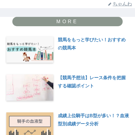
ちゃんわ
競馬をもっと学びたい！おすすめ
の競馬本
【競馬予想法】レース条件を把握
する確認ポイント
成績上位騎手はB型が多い！？血液
型別成績データ分析