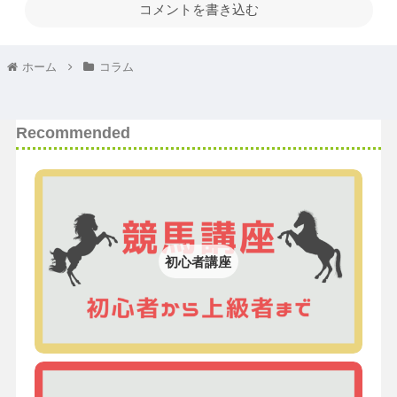
コメントを書き込む
ホーム
コラム
Recommended
初心者講座