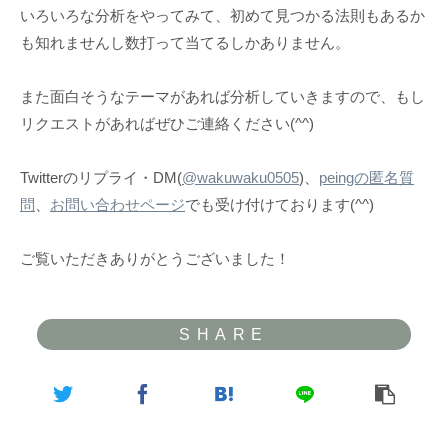
いろいろな分析をやってみて、初めて見つかる法則もあるか
も知れませんし数打って当てるしかありません。
また面白そうなテーマがあれば分析していきますので、もし
リクエストがあればぜひご連絡ください(^^)
Twitterのリプライ・DM(
@wakuwaku0505
)、
peingの匿名質
問
、
お問い合わせページ
でも受け付けております(^^)
ご覧いただきありがとうございました！