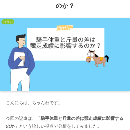
のか？
コラム
こんにちは、ちゃんわです。
今回の記事は、
「騎手体重と斤量の差は競走成績に影響する
のか」
という珍しい視点で分析をしてみました。