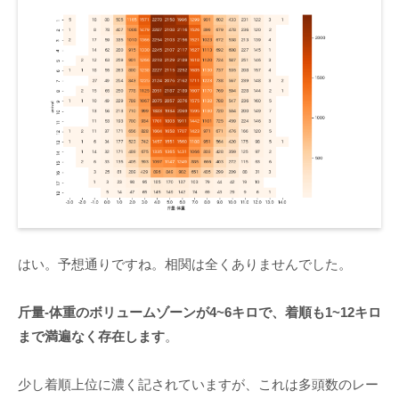
はい。予想通りですね。相関は全くありませんでした。
斤量-体重のボリュームゾーンが4~6キロで、着順も1~12キロ
まで満遍なく存在します
。
少し着順上位に濃く記されていますが、これは多頭数のレー