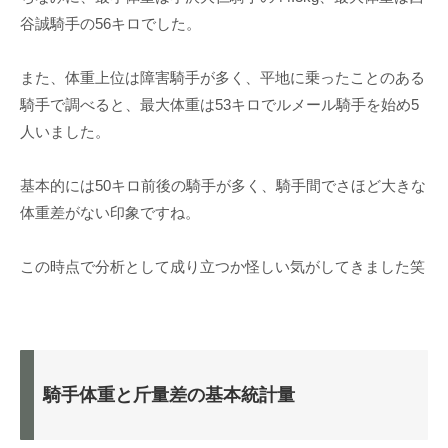
谷誠騎手の56キロでした。
また、体重上位は障害騎手が多く、平地に乗ったことのある
騎手で調べると、最大体重は53キロでルメール騎手を始め5
人いました。
基本的には50キロ前後の騎手が多く、騎手間でさほど大きな
体重差がない印象ですね。
この時点で分析として成り立つか怪しい気がしてきました笑
騎手体重と斤量差の基本統計量