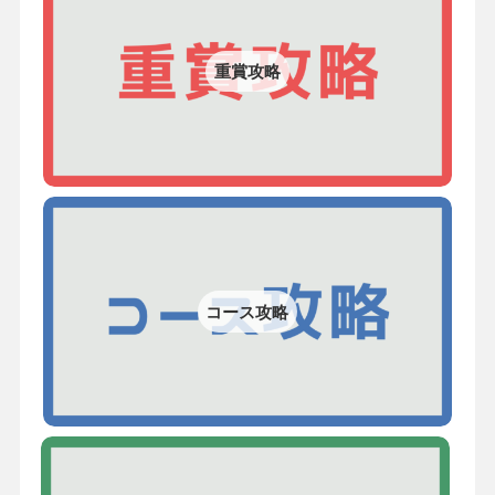
重賞攻略
コース攻略