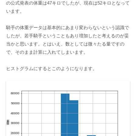
の公式発表の体重は47キロでしたが、現在は52キロとなって
います。
騎手の体重データは基本的にあまり変わらないという認識で
したが、若手騎手ということもあり増加したと考えるのが妥
当かと思います。とはいえ、数としては微々たる量ですの
で、そのまま計算に入れてしまいます。
ヒストグラムにするとこのようになります。