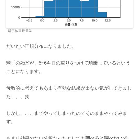
騎手体重斤量差
だいたい正規分布になりました。
騎手の殆どが、5~6キロの重りをつけて騎乗しているという
ことになります。
母数的に考えてもあまり有効な結果が出ない気がしてきまし
た、、、笑
しかし、ここまでやってしまったのでそのままやってみま
す。
あまり効果のない分析だったとしても
調べると調べないで