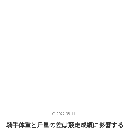
2022.08.11
騎手体重と斤量の差は競走成績に影響する