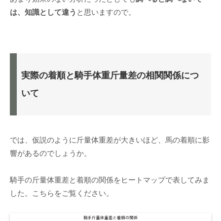
は、知識として違う
と思いますので。
実際の着順と騎手体重斤量差の相関関係につ
いて
では、仮説のように斤量体重差が大きいほど、馬の着順に影
響があるのでしょうか。
騎手の斤量体重差と着順の関係をヒートマップで表してみま
した。こちらをご覧ください。