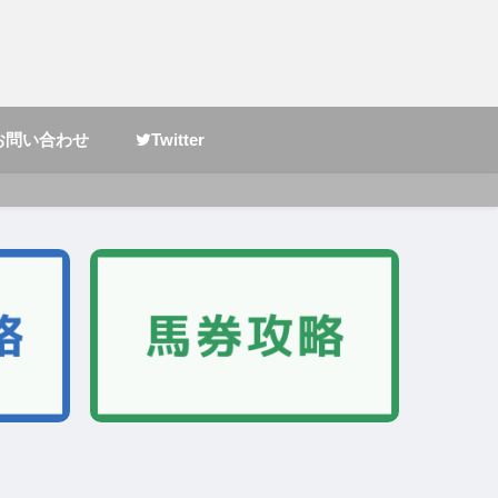
お問い合わせ
Twitter