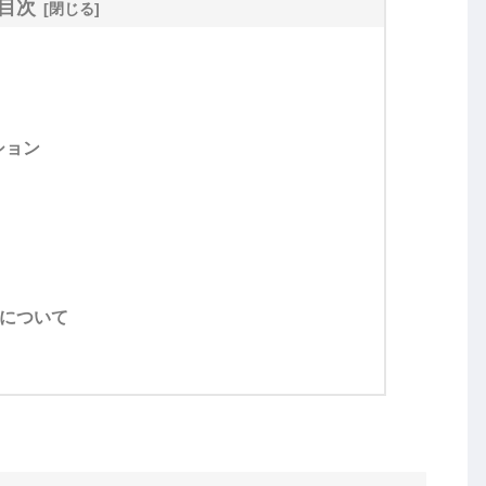
目次
ション
しについて