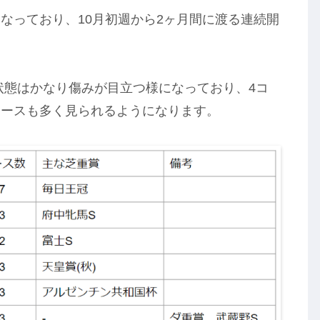
なっており、10月初週から2ヶ月間に渡る連続開
状態はかなり傷みが目立つ様になっており、4コ
レースも多く見られるようになります。