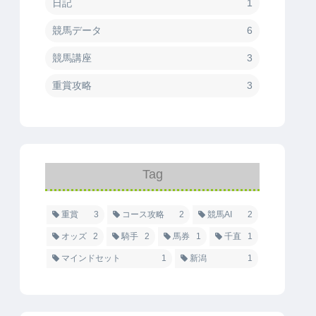
日記
1
競馬データ
6
競馬講座
3
重賞攻略
3
Tag
重賞
3
コース攻略
2
競馬AI
2
オッズ
2
騎手
2
馬券
1
千直
1
マインドセット
1
新潟
1