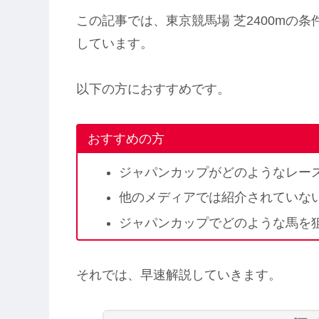
この記事では、東京競馬場 芝2400mの
しています。
以下の方におすすめです。
おすすめの方
ジャパンカップがどのようなレー
他のメディアでは紹介されていな
ジャパンカップでどのような馬を
それでは、早速解説していきます。