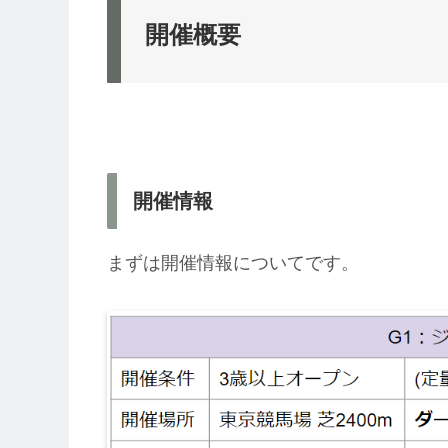
開催概要
開催情報
まずは開催情報についてです。