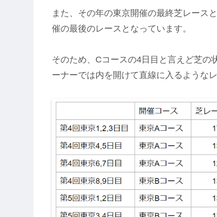
また、その年の東京開催の最終芝レースと
催の最後のレースとなっています。
そのため、Cコースの4日目と言えど芝の
ーナーでは内を開けて直線に入るような