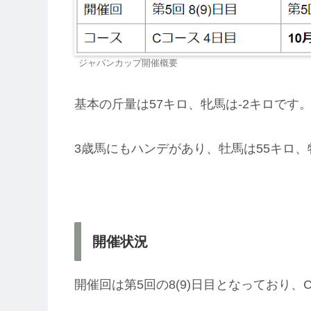
ジャパンカップ開催概要
基本の斤量は57キロ、牝馬は-2キロです
3歳馬にもハンデがあり、牡馬は55キロ、
開催状況
開催回は第5回の8(9)日目となっており